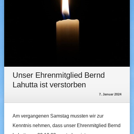
Unser Ehrenmitglied Bernd
Lahutta ist verstorben
7. Januar 2024
Am vergangenen Samstag mussten wir zur
Kenntnis nehmen, dass unser Ehrenmitglied Bernd