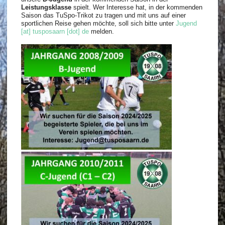
Leistungsklasse
spielt. Wer Interesse hat, in der kommenden
Saison das TuSpo-Trikot zu tragen und mit uns auf einer
sportlichen Reise gehen möchte, soll sich bitte unter
Jugend
[at] tusposaarn [dot] de
melden.