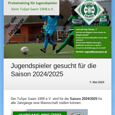
Jugendspieler gesucht für die
Saison 2024/2025
7. Mai 2024
Der TuSpo Saarn 1908 e.V. wird für die
Saison 2024/2025
für
alle Jahrgänge eine Mannschaft stellen können.