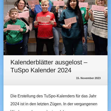
Kalenderblätter ausgelost –
TuSpo Kalender 2024
15. November 2023
Die Erstellung des TuSpo-Kalenders für das Jahr
2024 ist in den letzten Zügen. In der vergangenen