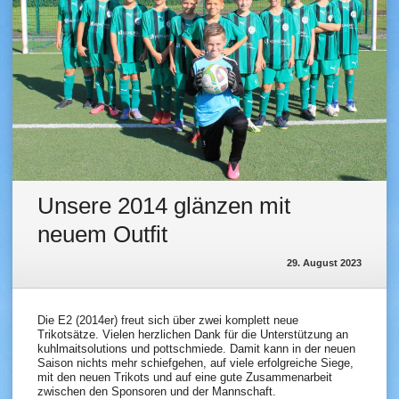
Unsere 2014 glänzen mit
neuem Outfit
29. August 2023
Die E2 (2014er) freut sich über zwei komplett neue
Trikotsätze. Vielen herzlichen Dank für die Unterstützung an
kuhlmaitsolutions und pottschmiede. Damit kann in der neuen
Saison nichts mehr schiefgehen, auf viele erfolgreiche Siege,
mit den neuen Trikots und auf eine gute Zusammenarbeit
zwischen den Sponsoren und der Mannschaft.