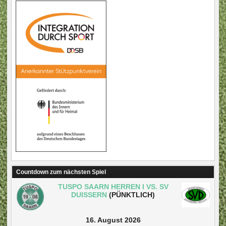
Countdown zum nächsten Spiel
TUSPO SAARN HERREN I VS. SV
DUISSERN
(PÜNKTLICH)
16. August 2026