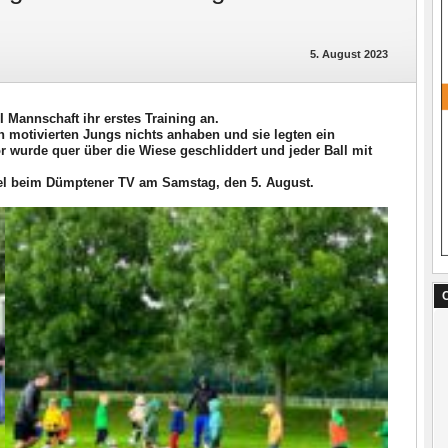
5. August 2023
I Mannschaft ihr erstes Training an.
 motivierten Jungs nichts anhaben und sie legten ein
or wurde quer über die Wiese geschliddert und jeder Ball mit
piel beim Dümptener TV am Samstag, den 5. August.
C