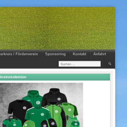
erkreis / Förderverein
Sponsoring
Kontakt
Anfahrt
Suchen
nach:
ereinskollektion