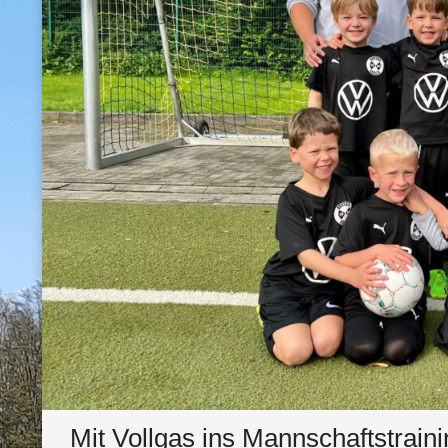
Mit Vollgas ins Mannschaftstrain