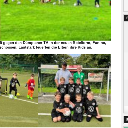
aft gegen den Dümptener TV in der neuen Spielform, Funino,
schossen. Lautstark feuerten die Eltern ihre Kids an.