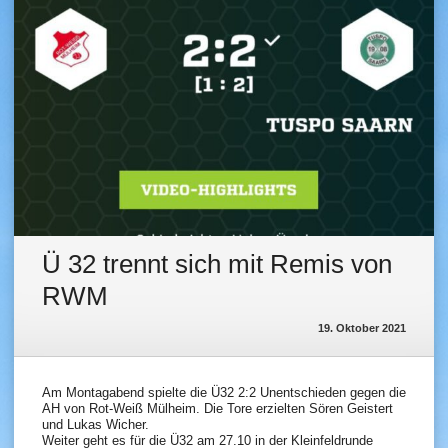
Ü 32 trennt sich mit Remis von
RWM
19. Oktober 2021
Am Montagabend spielte die Ü32 2:2 Unentschieden gegen die
AH von Rot-Weiß Mülheim. Die Tore erzielten Sören Geistert
und Lukas Wicher.
Weiter geht es für die Ü32 am 27.10 in der Kleinfeldrunde