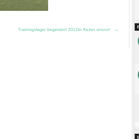
Trainingslager begeistert 2012er Kicker enorm!
→