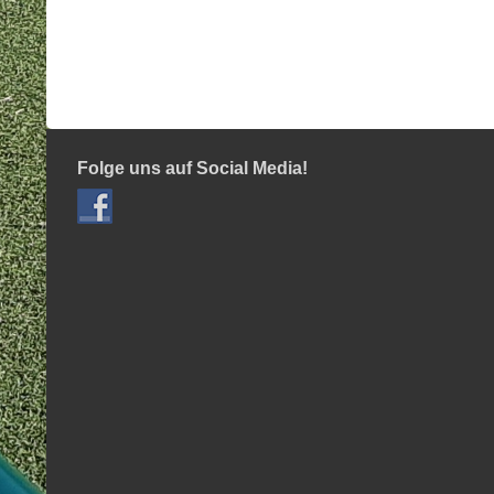
Folge uns auf Social Media!