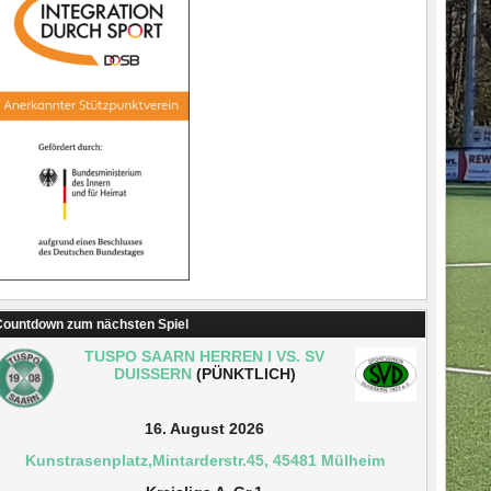
ountdown zum nächsten Spiel
TUSPO SAARN HERREN I VS. SV
DUISSERN
(PÜNKTLICH)
16. August 2026
Kunstrasenplatz,Mintarderstr.45, 45481 Mülheim