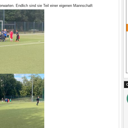
rwarten. Endlich sind sie Teil einer eigenen Mannschaft
C