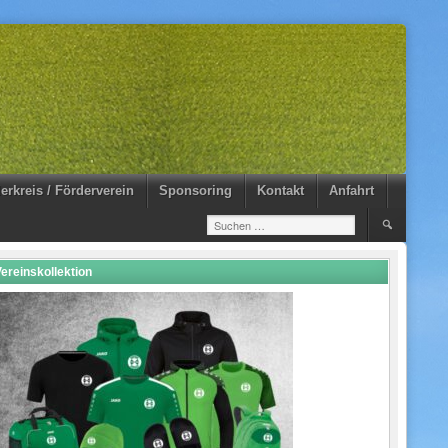
erkreis / Förderverein
Sponsoring
Kontakt
Anfahrt
Suchen
nach:
ereinskollektion