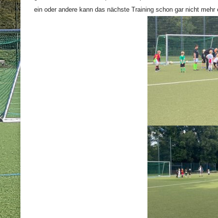
ein oder andere kann das nächste Training schon gar nicht mehr e