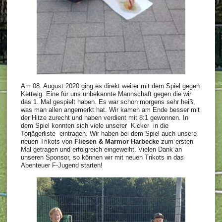
Am 08. August 2020 ging es direkt weiter mit dem Spiel gegen
Kettwig. Eine für uns unbekannte Mannschaft gegen die wir
das 1. Mal gespielt haben. Es war schon morgens sehr heiß,
was man allen angemerkt hat. Wir kamen am Ende besser mit
der Hitze zurecht und haben verdient mit 8:1 gewonnen. In
dem Spiel konnten sich viele unserer Kicker in die
Torjägerliste eintragen. Wir haben bei dem Spiel auch unsere
neuen Trikots von
Fliesen & Marmor Harbecke
zum ersten
Mal getragen und erfolgreich eingeweiht.
Vielen Dank an
unseren Sponsor, so können wir mit neuen Trikots in das
Abenteuer F-Jugend starten!