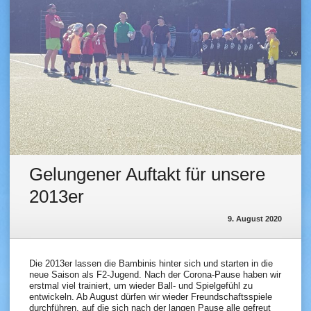
Gelungener Auftakt für unsere
2013er
9. August 2020
Die 2013er lassen die Bambinis hinter sich und starten in die
neue Saison als F2-Jugend. Nach der Corona-Pause haben wir
erstmal viel trainiert, um wieder Ball- und Spielgefühl zu
entwickeln. Ab August dürfen wir wieder Freundschaftsspiele
durchführen, auf die sich nach der langen Pause alle gefreut