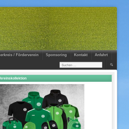
erkreis / Förderverein
Sponsoring
Kontakt
Anfahrt
Suchen
nach:
ereinskollektion