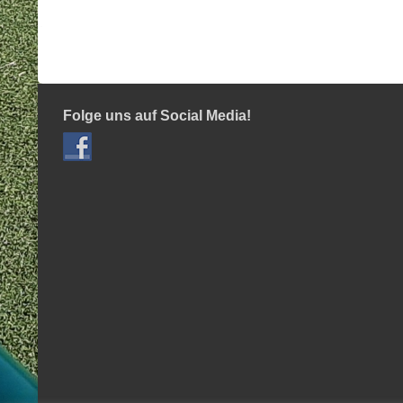
navigation
Folge uns auf Social Media!