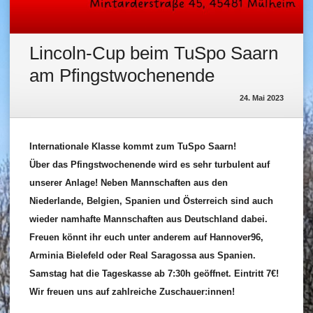
Lincoln-Cup beim TuSpo Saarn
am Pfingstwochenende
24. Mai 2023
Internationale Klasse kommt zum TuSpo Saarn!
Über das Pfingstwochenende wird es sehr turbulent auf
unserer Anlage! Neben Mannschaften aus den
Niederlande, Belgien, Spanien und Österreich sind auch
wieder namhafte Mannschaften aus Deutschland dabei.
Freuen könnt ihr euch unter anderem auf Hannover96,
Arminia Bielefeld oder Real Saragossa aus Spanien.
Samstag hat die Tageskasse ab 7:30h geöffnet. Eintritt 7€!
Wir freuen uns auf zahlreiche Zuschauer:innen!