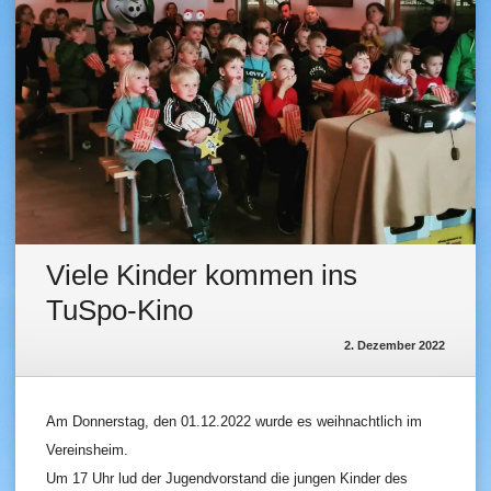
Viele Kinder kommen ins
TuSpo-Kino
2. Dezember 2022
Am Donnerstag, den 01.12.2022 wurde es weihnachtlich im
Vereinsheim.
Um 17 Uhr lud der Jugendvorstand die jungen Kinder des