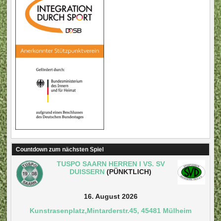
Countdown zum nächsten Spiel
TUSPO SAARN HERREN I VS. SV
DUISSERN
(PÜNKTLICH)
16. August 2026
Kunstrasenplatz,Mintarderstr.45, 45481 Mülheim