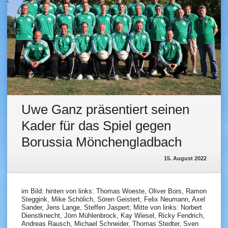
Uwe Ganz präsentiert seinen
Kader für das Spiel gegen
Borussia Mönchengladbach
15. August 2022
im Bild: hinten von links: Thomas Woeste, Oliver Bors, Ramon
Steggink, Mike Schölich, Sören Geistert, Felix Neumann, Axel
Sander, Jens Lange, Steffen Jaspert; Mitte von links: Norbert
Dienstknecht, Jörn Mühlenbrock, Kay Wiesel, Ricky Fendrich,
Andreas Rausch, Michael Schneider, Thomas Stedter, Sven