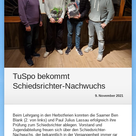
TuSpo bekommt
Schiedsrichter-Nachwuchs
9. November 2021
Beim Lehrgang in den Herbstferien konnten die Saarner Ben
Blank (2. von links) und Paul Julius Lassau erfolgreich ihre
Prüfung zum Schiedsrichter ablegen. Vorstand und
Jugendabteilung freuen sich über den Schiedsrichter-
Nachwuchs, der bekanntlich in der Vergangenheit immer rar