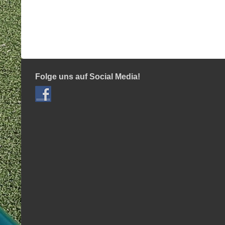
Folge uns auf Social Media!