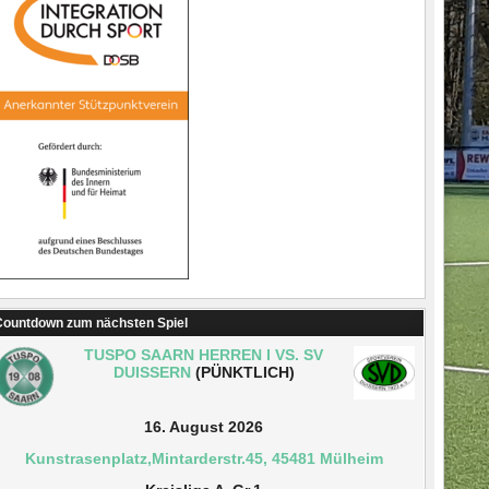
ountdown zum nächsten Spiel
TUSPO SAARN HERREN I VS. SV
DUISSERN
(PÜNKTLICH)
16. August 2026
Kunstrasenplatz,Mintarderstr.45, 45481 Mülheim