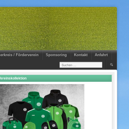
erkreis / Förderverein
Sponsoring
Kontakt
Anfahrt
Suchen
nach:
ereinskollektion