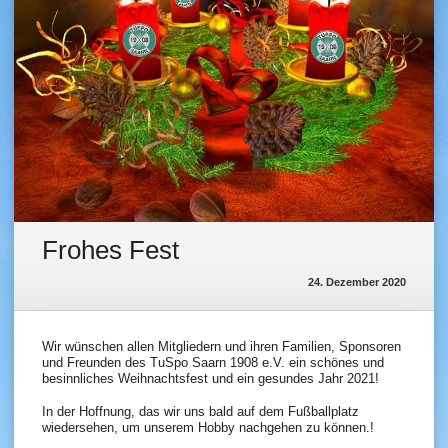
Frohes Fest
24. Dezember 2020
Wir wünschen allen Mitgliedern und ihren Familien, Sponsoren
und Freunden des TuSpo Saarn 1908 e.V. ein schönes und
besinnliches Weihnachtsfest und ein gesundes Jahr 2021!
In der Hoffnung, das wir uns bald auf dem Fußballplatz
wiedersehen, um unserem Hobby nachgehen zu können.!