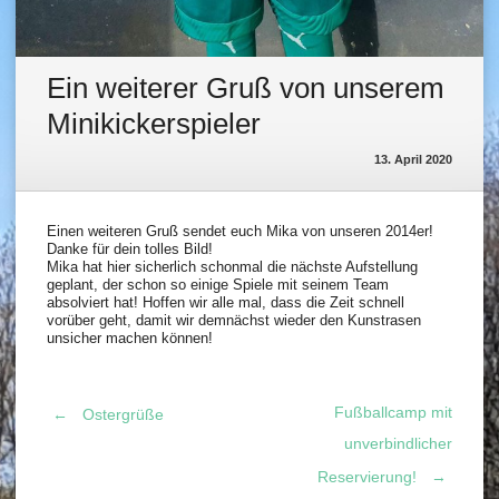
Ein weiterer Gruß von unserem
Minikickerspieler
13. April 2020
Einen weiteren Gruß sendet euch Mika von unseren 2014er!
Danke für dein tolles Bild!
Mika hat hier sicherlich schonmal die nächste Aufstellung
geplant, der schon so einige Spiele mit seinem Team
absolviert hat! Hoffen wir alle mal, dass die Zeit schnell
vorüber geht, damit wir demnächst wieder den Kunstrasen
unsicher machen können!
Fußballcamp mit
←
Ostergrüße
Post
unverbindlicher
Reservierung!
→