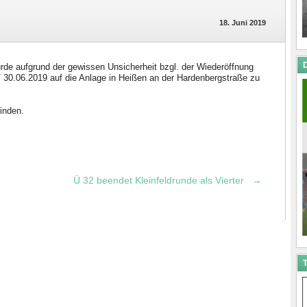
18. Juni 2019
D
rde aufgrund der gewissen Unsicherheit bzgl. der Wiederöffnung
/ 30.06.2019 auf die Anlage in Heißen an der Hardenbergstraße zu
finden.
Ü 32 beendet Kleinfeldrunde als Vierter
→
T