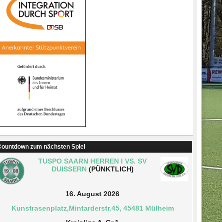
ountdown zum nächsten Spiel
TUSPO SAARN HERREN I VS. SV
DUISSERN
(PÜNKTLICH)
16. August 2026
Kunstrasenplatz,Mintarderstr.45, 45481 Mülheim