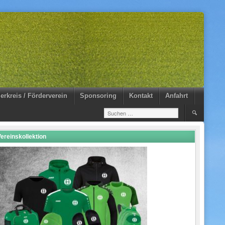
erkreis / Förderverein
Sponsoring
Kontakt
Anfahrt
Suchen
nach:
ereinskollektion