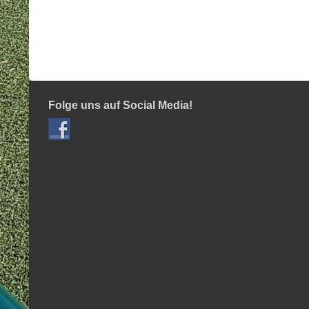
Folge uns auf Social Media!