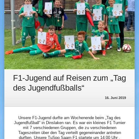
F1-Jugend auf Reisen zum „Tag
des Jugendfußballs“
16. Juni 2019
Unsere F1-Jugend durfte am Wochenende beim „Tag des
Jugendfußball“ in Dinslaken ran. Es war ein kleines F1 Turnier
mit 7 verschiedenen Gruppen, die zu verschiedenen
Tageszeiten über den Tag verteilt gegeneinander antreten
durften. Unsere TuSpo Saarn F1 startete um 14:00 Uhr .