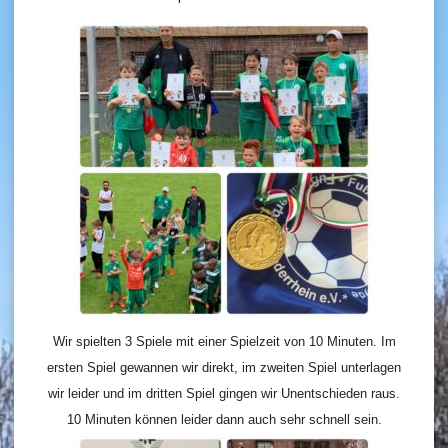
Wir spielten 3 Spiele mit einer Spielzeit von 10 Minuten. Im
ersten Spiel gewannen wir direkt, im zweiten Spiel unterlagen
wir leider und im dritten Spiel gingen wir Unentschieden raus.
10 Minuten können leider dann auch sehr schnell sein.