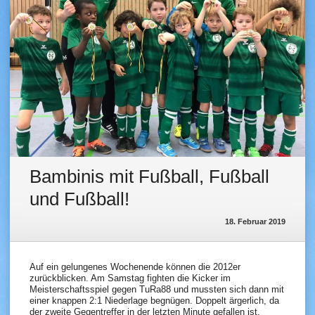
Bambinis mit Fußball, Fußball
und Fußball!
18. Februar 2019
Auf ein gelungenes Wochenende können die 2012er
zurückblicken. Am Samstag fighten die Kicker im
Meisterschaftsspiel gegen TuRa88 und mussten sich dann mit
einer knappen 2:1 Niederlage begnügen. Doppelt ärgerlich, da
der zweite Gegentreffer in der letzten Minute gefallen ist.