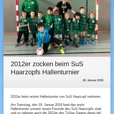
2012er zocken beim SuS
Haarzopfs Hallenturnier
20. Januar 2019
2012er beim ersten Hallenturnier von SuS Haarzopf vertreten.
Am Samstag, den 19. Januar 2019 fand das erste
Hallenturnier unserer neuen Freunde des SuS Haarzopfs statt
und so nahmen auch die 2012er des TuSpo Saarns daran teil.