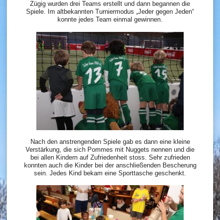
Zügig wurden drei Teams erstellt und dann begannen die
Spiele. Im altbekannten Turniermodus „Jeder gegen Jeden“
konnte jedes Team einmal gewinnen.
Nach den anstrengenden Spiele gab es dann eine kleine
Verstärkung, die sich Pommes mit Nuggets nennen und die
bei allen Kindern auf Zufriedenheit stoss. Sehr zufrieden
konnten auch die Kinder bei der anschließenden Bescherung
sein. Jedes Kind bekam eine Sporttasche geschenkt.