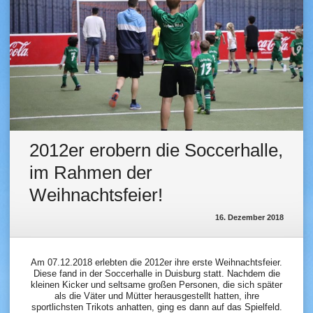
2012er erobern die Soccerhalle,
im Rahmen der
Weihnachtsfeier!
16. Dezember 2018
Am 07.12.2018 erlebten die 2012er ihre erste Weihnachtsfeier.
Diese fand in der Soccerhalle in Duisburg statt. Nachdem die
kleinen Kicker und seltsame großen Personen, die sich später
als die Väter und Mütter herausgestellt hatten, ihre
sportlichsten Trikots anhatten, ging es dann auf das Spielfeld.