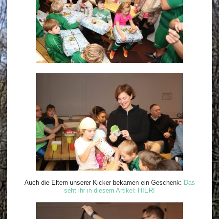
Auch die Eltern unserer Kicker bekamen ein Geschenk:
Das
seht ihr in diesem Artikel: HIER!