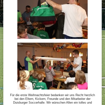
Für die erste Weihnachtsfeier bedanken wir uns Recht herzlich
bei den Eltern, Kickern, Freunde und den Mitarbeiter der
Duisburger Soccerhalle. Wir wünschen Allen ein tolles und