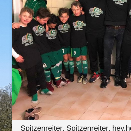
Spitzenreiter, Spitzenreiter, hey,h