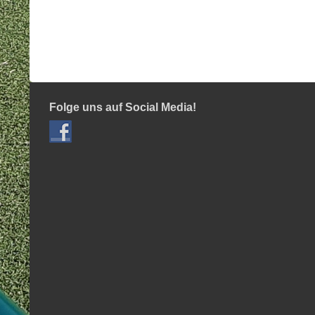
Folge uns auf Social Media!