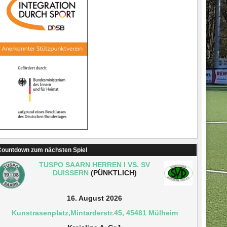
ountdown zum nächsten Spiel
TUSPO SAARN HERREN I VS. SV
DUISSERN
(PÜNKTLICH)
16. August 2026
Kunstrasenplatz,Mintarderstr.45, 45481 Mülheim