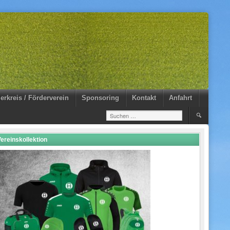
erkreis / Förderverein
Sponsoring
Kontakt
Anfahrt
Suchen
nach:
ereinskollektion