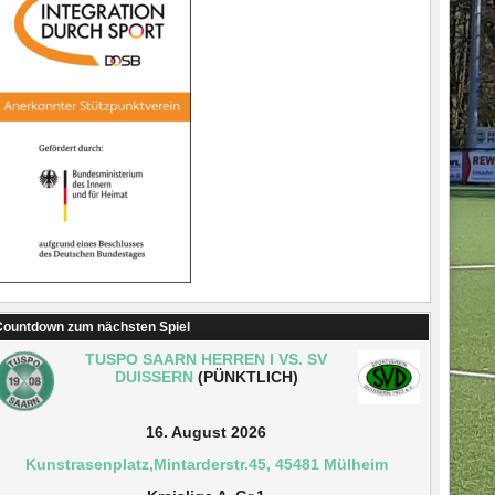
ountdown zum nächsten Spiel
TUSPO SAARN HERREN I VS. SV
DUISSERN
(PÜNKTLICH)
16. August 2026
Kunstrasenplatz,Mintarderstr.45, 45481 Mülheim