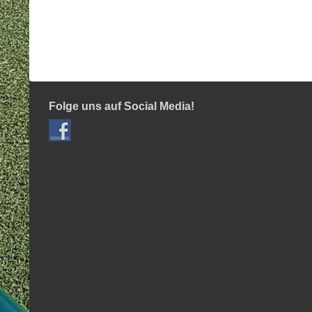
Folge uns auf Social Media!