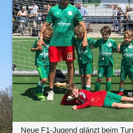
Neue F1-Jugend glänzt beim Turn