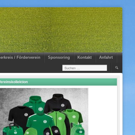
erkreis / Förderverein
Sponsoring
Kontakt
Anfahrt
Suchen
nach:
ereinskollektion