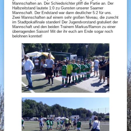
Mannschaften an. Der Schiedsrichter pfiff die Partie an. Der
Halbzeitstand lautete 1:0 zu Gunsten unserer Saarner
Mannschaft. Der Endstand war dann deutlicher 5:2 für uns.
Zwei Mannschaften auf einem sehr großen Niveau, die zurecht
im Stadtpokalfinale standen! Der Jugendvorstand gratuliert der
Mannschaft und den beiden Trainern Markus/Ramon zu einer
überragenden Saison! Mit der ihr euch am Ende sogar noch
belohnen konntet!