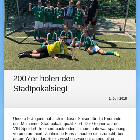
2007er holen den
Stadtpokalsieg!
1. Juli 2018
Unsere E-Jugend hat sich in dieser Saison für die Endrunde
des Mülheimer Stadtpokals qualifiziert. Der Gegner war der
VfB Speldorf. In einem packendem Traumfinale war spannung
vorprogrammiert. Zahlreiche Fans schauten sich zurecht, bei
gutem Wetter, das Spiel zwischen zwei gut aufgestellten