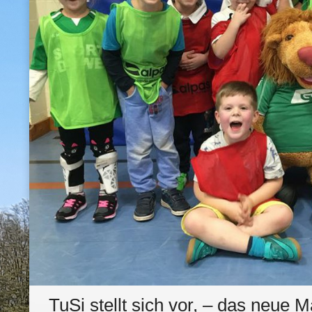
TuSi stellt sich vor, – das neue 