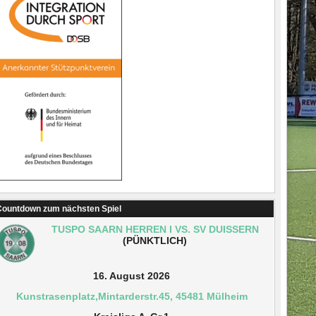
ountdown zum nächsten Spiel
TUSPO SAARN HERREN I VS. SV DUISSERN
(PÜNKTLICH)
16. August 2026
Kunstrasenplatz,Mintarderstr.45, 45481 Mülheim