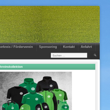
erkreis / Förderverein
Sponsoring
Kontakt
Anfahrt
Suchen
nach:
ereinskollektion