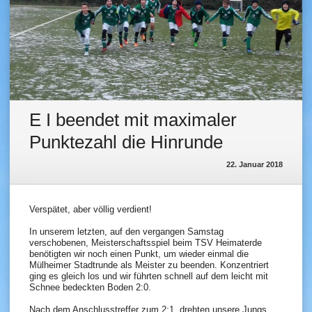
E I beendet mit maximaler
Punktezahl die Hinrunde
22. Januar 2018
Verspätet, aber völlig verdient!
In unserem letzten, auf den vergangen Samstag
verschobenen, Meisterschaftsspiel beim TSV Heimaterde
benötigten wir noch einen Punkt, um wieder einmal die
Mülheimer Stadtrunde als Meister zu beenden. Konzentriert
ging es gleich los und wir führten schnell auf dem leicht mit
Schnee bedeckten Boden 2:0.
Nach dem Anschlusstreffer zum 2:1, drehten unsere Jungs