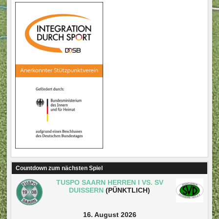
Countdown zum nächsten Spiel
TUSPO SAARN HERREN I VS. SV
DUISSERN
(PÜNKTLICH)
16. August 2026