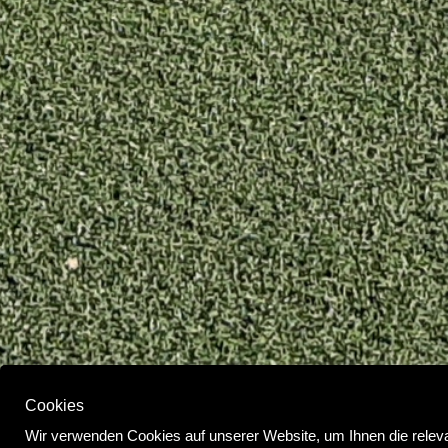
Cookies
Wir verwenden Cookies auf unserer Website, um Ihnen die relev