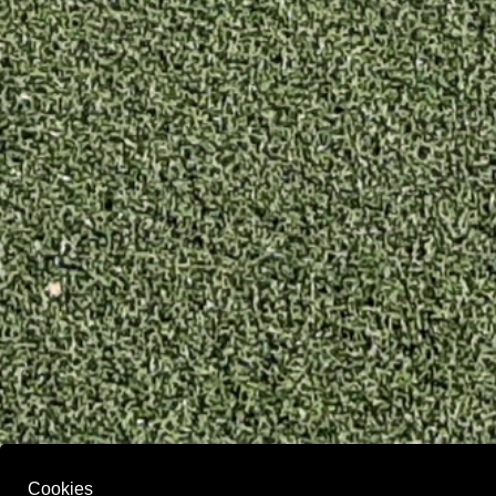
Cookies