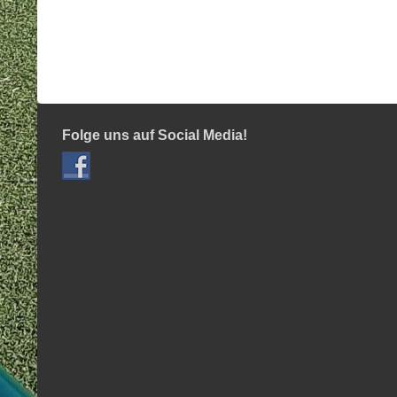
Folge uns auf Social Media!