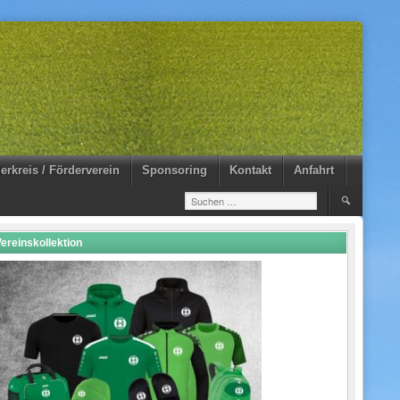
erkreis / Förderverein
Sponsoring
Kontakt
Anfahrt
Suchen
nach:
ereinskollektion