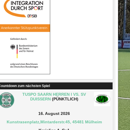
ountdown zum nächsten Spiel
TUSPO SAARN HERREN I VS. SV
DUISSERN
(PÜNKTLICH)
16. August 2026
Kunstrasenplatz,Mintarderstr.45, 45481 Mülheim