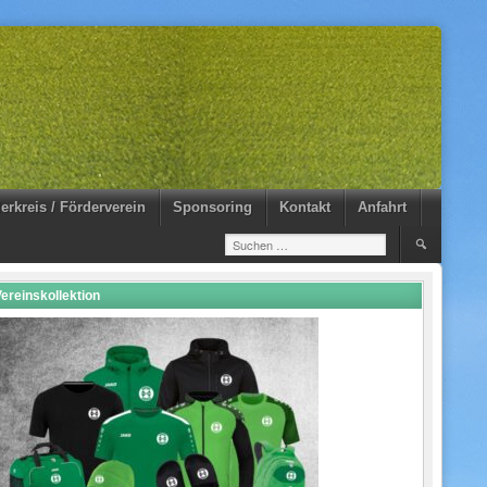
erkreis / Förderverein
Sponsoring
Kontakt
Anfahrt
Suchen
nach:
ereinskollektion