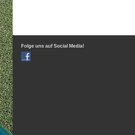
Folge uns auf Social Media!