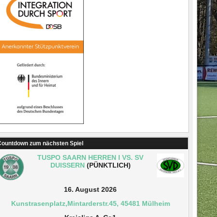
ountdown zum nächsten Spiel
TUSPO SAARN HERREN I VS. SV
DUISSERN
(PÜNKTLICH)
16. August 2026
Kunstrasenplatz,Mintarderstr.45, 45481 Mülheim