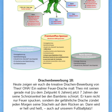
Drachenbewerbung 18:
Heute zeigen wir euch die kreative Drachen-Bewerbung von
Theo! OHA! Ein wahrer Feuer-Drache malt Theo mit seinen
gerade mal (zu dem Zeitpunkt 6 Jahren) jetzt 7 Jahren der
seine Schnürsenkel bei den Bambinis schnürt. Er kann nicht
nur Feuer spucken, sondern der gefähriliche Drache zündet
jeden Morgen seine Stacheln auf dem Rücken an. Dann wird
er hell und heiß, – auch auf unserem Fußballplatz!