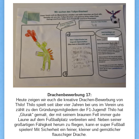
Drachenbewerbung 17:
Heute zeigen wir euch die kreative Drachen-Bewerbung von
Thilo! Thilo spielt seit über vier Jahren bei uns im Verein uns
zählt zu den Gründungsmitgliedern der F1-Jugend! Thilo hat
„Glurak“ gemalt, der mit seinem braunen Fell immer gute
Laune auf dem Fußballplatz verbreiten wird. Neben seiner
großartigen Fähigkeit herum zu fliegen, kann er super Fußball
spielen! Mit Sicherheit ein feiner, kleiner und gemütlicher
flauschiger Drache.