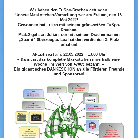
Wir haben den TuSpo-Drachen gefunden!
Unsere Maskottchen-Vorstellung war am Freitag, den 13.
Mai 2022!
Gewonnen hat Lukas mit seinem grün-weißen TuSpo-
Drachen.
Platz2 geht an Julian, der mit seinem Drachennamen
„Saarni“ überzeugte. Lea hat den verdienten 3. Platz
erhalten!
Aktualisiert am: 22.05.2022 – 13:00 Uhr
– Damit ist das komplette Maskottchen innerhalb einer
Woche im Wert von 4700€ bezahlt! –
Ein gigantisches DANKESCHÖN an alle Förderer, Freunde
und Sponsoren!