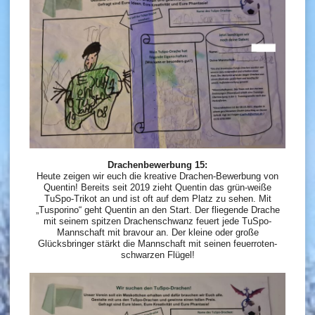
Drachenbewerbung 15:
Heute zeigen wir euch die kreative Drachen-Bewerbung von
Quentin! Bereits seit 2019 zieht Quentin das grün-weiße
TuSpo-Trikot an und ist oft auf dem Platz zu sehen. Mit
„Tusporino“ geht Quentin an den Start. Der fliegende Drache
mit seinem spitzen Drachenschwanz feuert jede TuSpo-
Mannschaft mit bravour an. Der kleine oder große
Glücksbringer stärkt die Mannschaft mit seinen feuerroten-
schwarzen Flügel!