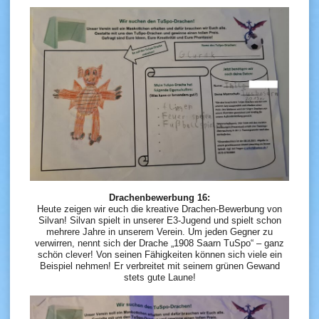
Drachenbewerbung 16:
Heute zeigen wir euch die kreative Drachen-Bewerbung von
Silvan! Silvan spielt in unserer E3-Jugend und spielt schon
mehrere Jahre in unserem Verein. Um jeden Gegner zu
verwirren, nennt sich der Drache „1908 Saarn TuSpo“ – ganz
schön clever! Von seinen Fähigkeiten können sich viele ein
Beispiel nehmen! Er verbreitet mit seinem grünen Gewand
stets gute Laune!