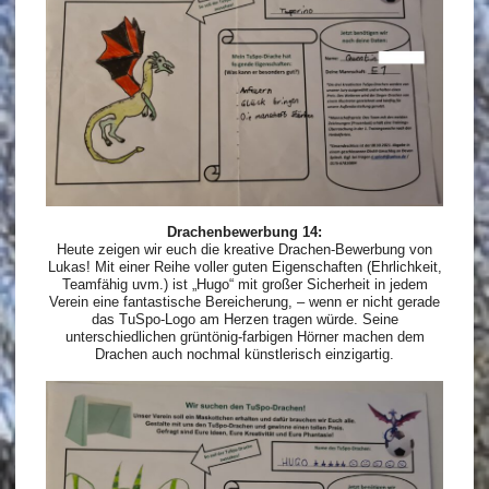
Drachenbewerbung 14:
Heute zeigen wir euch die kreative Drachen-Bewerbung von
Lukas! Mit einer Reihe voller guten Eigenschaften (Ehrlichkeit,
Teamfähig uvm.) ist „Hugo“ mit großer Sicherheit in jedem
Verein eine fantastische Bereicherung, – wenn er nicht gerade
das TuSpo-Logo am Herzen tragen würde. Seine
unterschiedlichen grüntönig-farbigen Hörner machen dem
Drachen auch nochmal künstlerisch einzigartig.