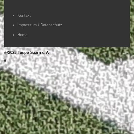
Kontakt
Impressum / Datenschutz
Home
@2023 Tuspo Saarn e.V.
#