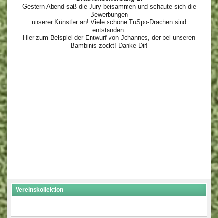
Gestern Abend saß die Jury beisammen und schaute sich die
Bewerbungen
unserer Künstler an! Viele schöne TuSpo-Drachen sind
entstanden.
Hier zum Beispiel der Entwurf von Johannes, der bei unseren
Bambinis zockt! Danke Dir!
Vereinskollektion