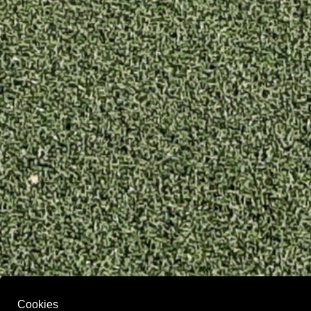
Cookies