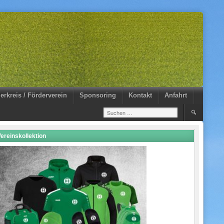
erkreis / Förderverein
Sponsoring
Kontakt
Anfahrt
Suchen
nach:
ereinskollektion