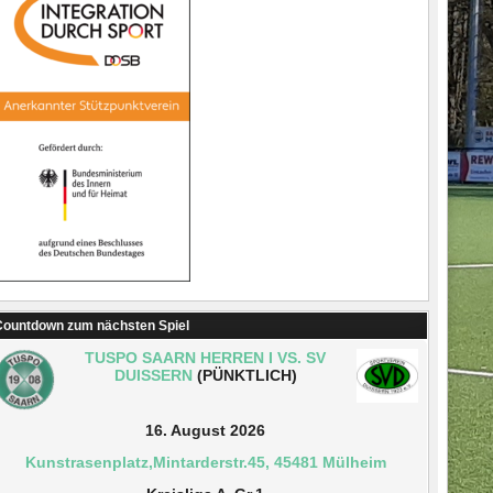
ountdown zum nächsten Spiel
TUSPO SAARN HERREN I VS. SV
DUISSERN
(PÜNKTLICH)
16. August 2026
Kunstrasenplatz,Mintarderstr.45, 45481 Mülheim