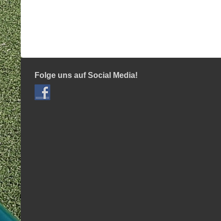
Folge uns auf Social Media!