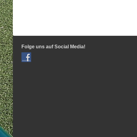
Folge uns auf Social Media!