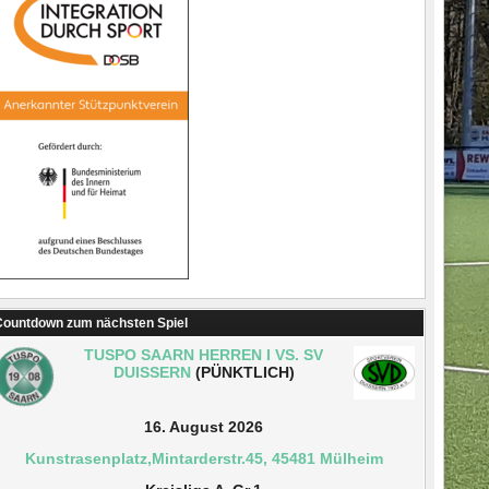
ountdown zum nächsten Spiel
TUSPO SAARN HERREN I VS. SV
DUISSERN
(PÜNKTLICH)
16. August 2026
Kunstrasenplatz,Mintarderstr.45, 45481 Mülheim