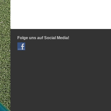
Folge uns auf Social Media!