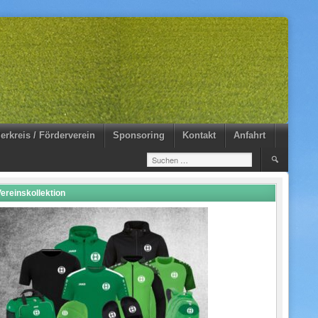
erkreis / Förderverein
Sponsoring
Kontakt
Anfahrt
Suchen
nach:
ereinskollektion