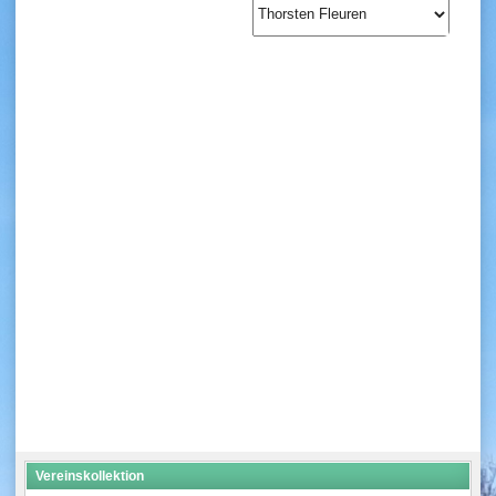
Vereinskollektion