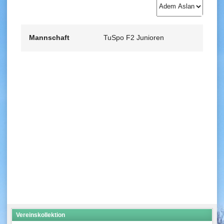
Mannschaft
TuSpo F2 Junioren
Vereinskollektion