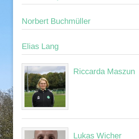
Norbert Buchmüller
Elias Lang
Riccarda Maszun
Lukas Wicher