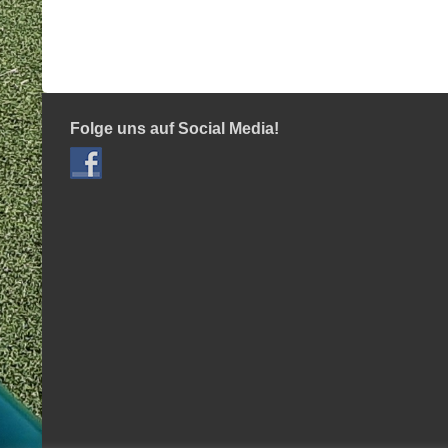
Folge uns auf Social Media!