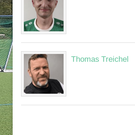
Thomas Treichel