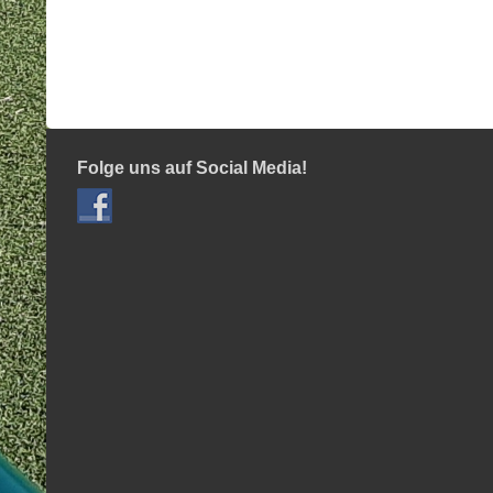
Folge uns auf Social Media!