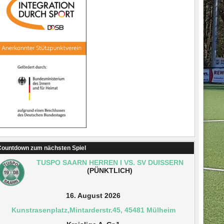
ountdown zum nächsten Spiel
TUSPO SAARN HERREN I VS. SV DUISSERN
(PÜNKTLICH)
16. August 2026
Kunstrasenplatz,Mintarderstr.45, 45481 Mülheim