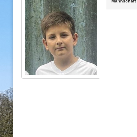
Mannschaft