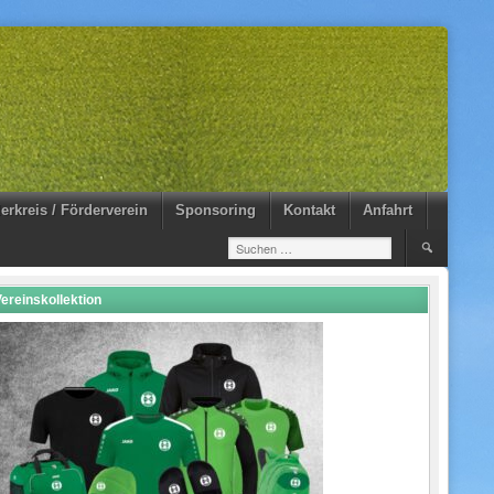
erkreis / Förderverein
Sponsoring
Kontakt
Anfahrt
Suchen
nach:
ereinskollektion