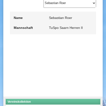
Name
Sebastian Roer
Mannschaft
TuSpo Saarn Herren II
Vereinskollektion