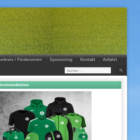
erkreis / Förderverein
Sponsoring
Kontakt
Anfahrt
Suchen
nach:
ereinskollektion