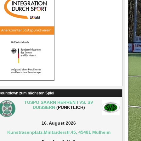
ountdown zum nächsten Spiel
TUSPO SAARN HERREN I VS. SV
DUISSERN
(PÜNKTLICH)
16. August 2026
Kunstrasenplatz,Mintarderstr.45, 45481 Mülheim