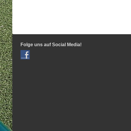
Folge uns auf Social Media!