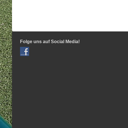
Folge uns auf Social Media!