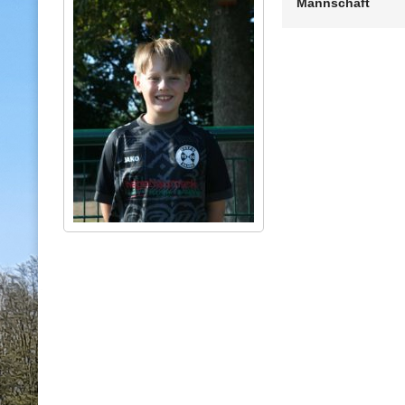
Mannschaft