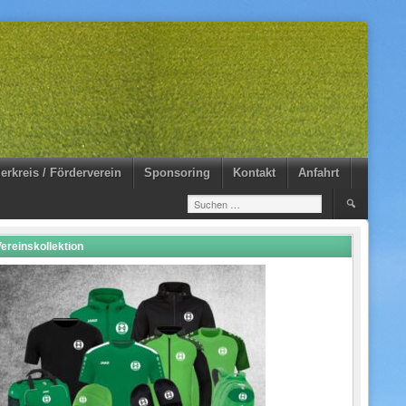
erkreis / Förderverein
Sponsoring
Kontakt
Anfahrt
Suchen
nach:
ereinskollektion