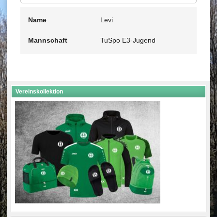
Name
Levi
Mannschaft
TuSpo E3-Jugend
Vereinskollektion