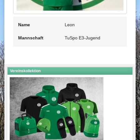
Name
Leon
Mannschaft
TuSpo E3-Jugend
Vereinskollektion