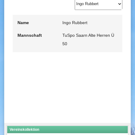
Name
Ingo Rubbert
Mannschaft
TuSpo Saarn Alte Herren Ü
50
Vereinskollektion