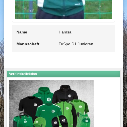
Name
Hamsa
Mannschaft
TuSpo D1 Junioren
Vereinskollektion