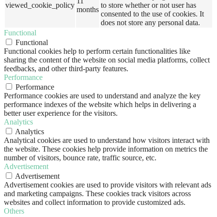
11
viewed_cookie_policy
to store whether or not user has
months
consented to the use of cookies. It
does not store any personal data.
Functional
Functional
Functional cookies help to perform certain functionalities like
sharing the content of the website on social media platforms, collect
feedbacks, and other third-party features.
Performance
Performance
Performance cookies are used to understand and analyze the key
performance indexes of the website which helps in delivering a
better user experience for the visitors.
Analytics
Analytics
Analytical cookies are used to understand how visitors interact with
the website. These cookies help provide information on metrics the
number of visitors, bounce rate, traffic source, etc.
Advertisement
Advertisement
Advertisement cookies are used to provide visitors with relevant ads
and marketing campaigns. These cookies track visitors across
websites and collect information to provide customized ads.
Others