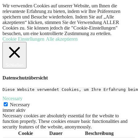
Wir verwenden Cookies auf unserer Website, um Ihnen die
relevanteste Erfahrung zu bieten, indem wir Ihre Präferenzen
speichern und Besuche wiederholen. Indem Sie auf „Alle
akzeptieren“ klicken, stimmen Sie der Verwendung ALLER
Cookies zu. Sie können jedoch die "Cookie-Einstellungen"
besuchen, um eine kontrollierte Zustimmung zu erteilen.
Cookie Einstellungen
Alle akzeptieren
Schließen
Datenschutzübersicht
Diese Website verwendet Cookies, um Ihre Erfahrung beim
Necessary
Necessary
immer aktiv
Necessary cookies are absolutely essential for the website to
function properly. These cookies ensure basic functionalities and
security features of the website, anonymously.
Cookie
Dauer
Beschreibung