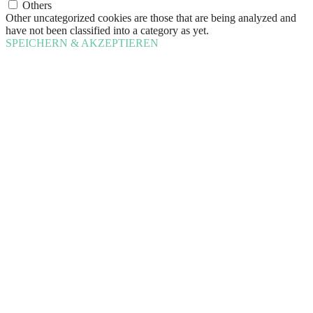
Others
Other uncategorized cookies are those that are being analyzed and
have not been classified into a category as yet.
SPEICHERN & AKZEPTIEREN