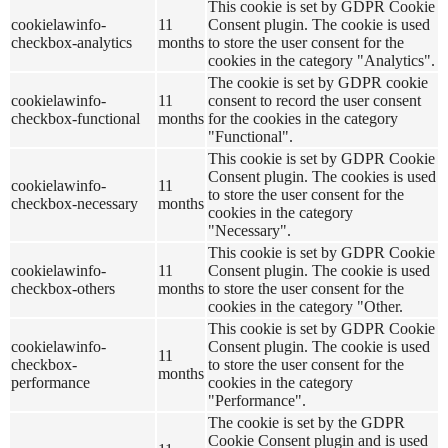
This cookie is set by GDPR Cookie
cookielawinfo-
11
Consent plugin. The cookie is used
checkbox-analytics
months
to store the user consent for the
cookies in the category "Analytics".
The cookie is set by GDPR cookie
cookielawinfo-
11
consent to record the user consent
checkbox-functional
months
for the cookies in the category
"Functional".
This cookie is set by GDPR Cookie
Consent plugin. The cookies is used
cookielawinfo-
11
to store the user consent for the
checkbox-necessary
months
cookies in the category
"Necessary".
This cookie is set by GDPR Cookie
cookielawinfo-
11
Consent plugin. The cookie is used
checkbox-others
months
to store the user consent for the
cookies in the category "Other.
This cookie is set by GDPR Cookie
cookielawinfo-
Consent plugin. The cookie is used
11
checkbox-
to store the user consent for the
months
performance
cookies in the category
"Performance".
The cookie is set by the GDPR
Cookie Consent plugin and is used