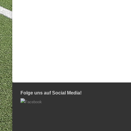
Folge uns auf Social Media!