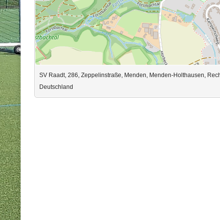
SV Raadt, 286, Zeppelinstraße, Menden, Menden-Holthausen, Recht
Deutschland