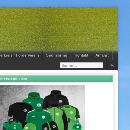
erkreis / Förderverein
Sponsoring
Kontakt
Anfahrt
Suchen
nach:
ereinskollektion